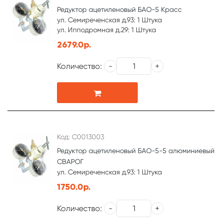
Редуктор ацетиленовый БАО-5 Красс
ул. Семиреченская д.93: 1 Штука
ул. Ипподромная д.29: 1 Штука
2679.0р.
Количество:
Код: С0013003
Редуктор ацетиленовый БАО-5-5 алюминиевый
СВАРОГ
ул. Семиреченская д.93: 1 Штука
1750.0р.
Количество: