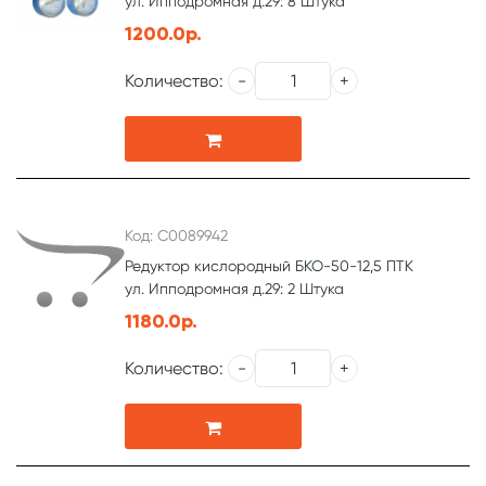
ул. Ипподромная д.29: 8 Штука
1200.0р.
Количество:
Код: С0089942
Редуктор кислородный БКО-50-12,5 ПТК
ул. Ипподромная д.29: 2 Штука
1180.0р.
Количество: