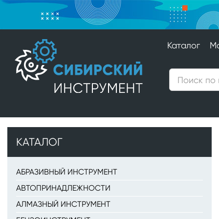
Каталог
М
КАТАЛОГ
АБРАЗИВНЫЙ ИНСТРУМЕНТ
АВТОПРИНАДЛЕЖНОСТИ
АЛМАЗНЫЙ ИНСТРУМЕНТ