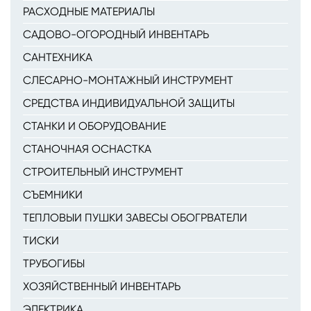
РАСХОДНЫЕ МАТЕРИАЛЫ
САДОВО-ОГОРОДНЫЙ ИНВЕНТАРЬ
САНТЕХНИКА
СЛЕСАРНО-МОНТАЖНЫЙ ИНСТРУМЕНТ
СРЕДСТВА ИНДИВИДУАЛЬНОЙ ЗАЩИТЫ
СТАНКИ И ОБОРУДОВАНИЕ
СТАНОЧНАЯ ОСНАСТКА
СТРОИТЕЛЬНЫЙ ИНСТРУМЕНТ
СЪЕМНИКИ
ТЕПЛОВЫИ ПУШКИ ЗАВЕСЫ ОБОГРВАТЕЛИ
ТИСКИ
ТРУБОГИБЫ
ХОЗЯЙСТВЕННЫЙ ИНВЕНТАРЬ
ЭЛЕКТРИКА