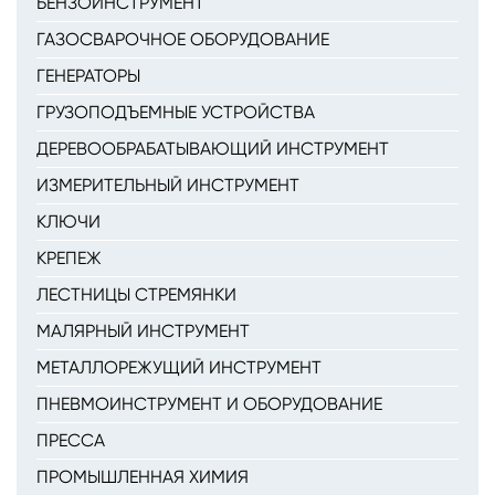
БЕНЗОИНСТРУМЕНТ
ГАЗОСВАРОЧНОЕ ОБОРУДОВАНИЕ
ГЕНЕРАТОРЫ
ГРУЗОПОДЪЕМНЫЕ УСТРОЙСТВА
ДЕРЕВООБРАБАТЫВАЮЩИЙ ИНСТРУМЕНТ
ИЗМЕРИТЕЛЬНЫЙ ИНСТРУМЕНТ
КЛЮЧИ
КРЕПЕЖ
ЛЕСТНИЦЫ СТРЕМЯНКИ
МАЛЯРНЫЙ ИНСТРУМЕНТ
МЕТАЛЛОРЕЖУЩИЙ ИНСТРУМЕНТ
ПНЕВМОИНСТРУМЕНТ И ОБОРУДОВАНИЕ
ПРЕССА
ПРОМЫШЛЕННАЯ ХИМИЯ