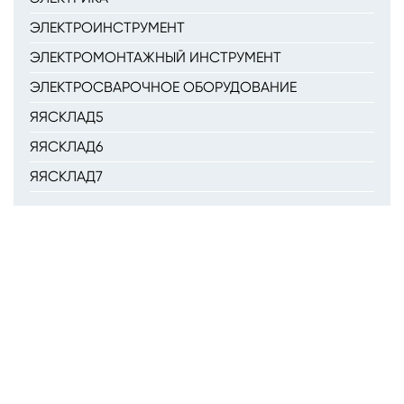
ЭЛЕКТРОИНСТРУМЕНТ
ЭЛЕКТРОМОНТАЖНЫЙ ИНСТРУМЕНТ
ЭЛЕКТРОСВАРОЧНОЕ ОБОРУДОВАНИЕ
ЯЯСКЛАД5
ЯЯСКЛАД6
ЯЯСКЛАД7