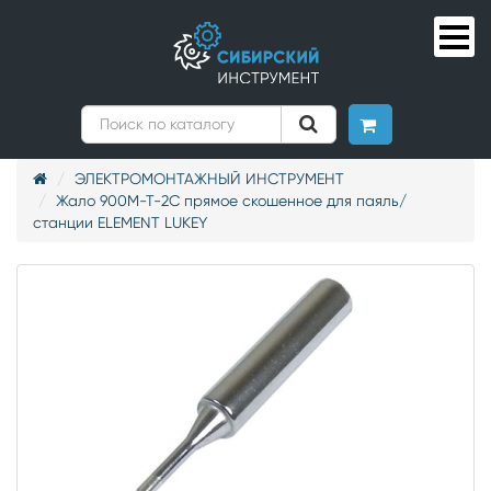
ЭЛЕКТРОМОНТАЖНЫЙ ИНСТРУМЕНТ
Жало 900M-T-2С прямое скошенное для паяль/
станции ELEMENT LUKEY