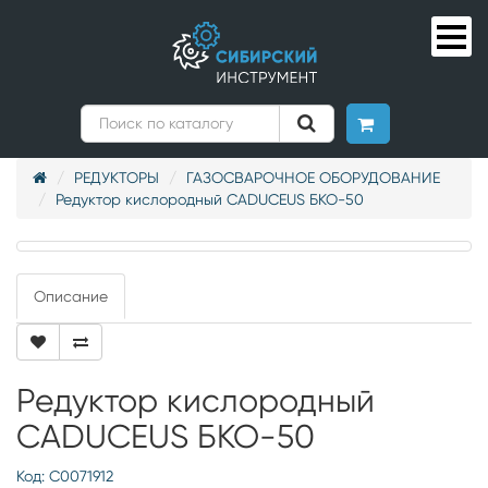
РЕДУКТОРЫ
ГАЗОСВАРОЧНОЕ ОБОРУДОВАНИЕ
Редуктор кислородный CADUCEUS БКО-50
Описание
Редуктор кислородный
CADUCEUS БКО-50
Код: С0071912