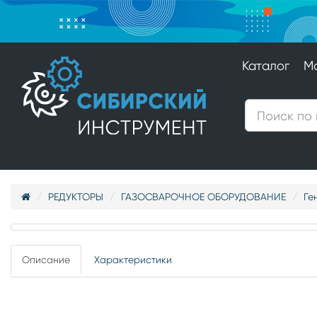
Каталог
М
РЕДУКТОРЫ
ГАЗОСВАРОЧНОЕ ОБОРУДОВАНИЕ
Ге
Описание
Характеристики