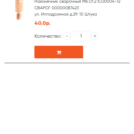
Наконечник сварочный М6 D1.2 ICU0004-12
СВАРОГ 00000087423
ул. Ипподромная д.29: 10 Штука
40.0р.
Количество: