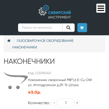
ГАЗОСВАРОЧНОЕ ОБОРУДОВАНИЕ
НАКОНЕЧНИКИ
НАКОНЕЧНИКИ
Код: С0094140
Наконечник сварочный M8*1,6 E-Cu OW
ул. Ипподромная д.29: 15 Штука
45.0р.
Количество: