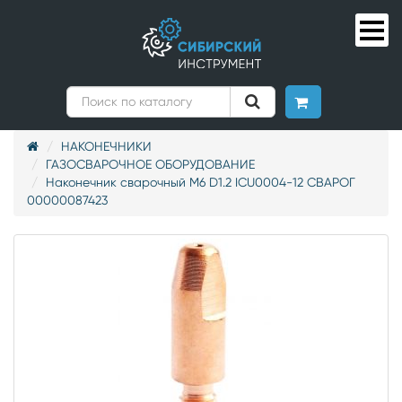
НАКОНЕЧНИКИ
ГАЗОСВАРОЧНОЕ ОБОРУДОВАНИЕ
Наконечник сварочный М6 D1.2 ICU0004-12 СВАРОГ
00000087423