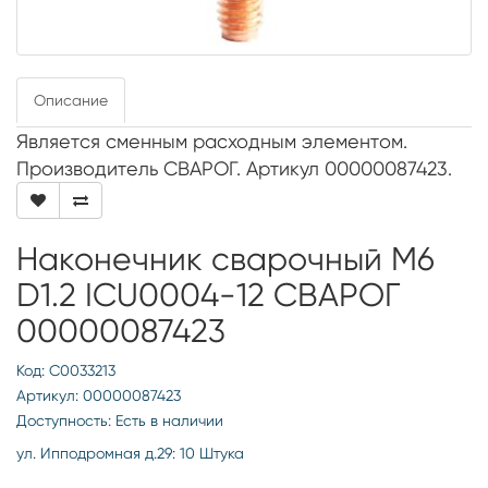
Описание
Является сменным расходным элементом.
Производитель СВАРОГ. Артикул 00000087423.
Наконечник сварочный М6
D1.2 ICU0004-12 СВАРОГ
00000087423
Код: С0033213
Артикул: 00000087423
Доступность: Есть в наличии
ул. Ипподромная д.29: 10 Штука