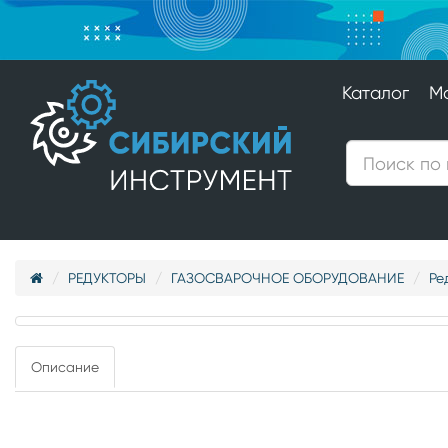
Каталог
М
РЕДУКТОРЫ
ГАЗОСВАРОЧНОЕ ОБОРУДОВАНИЕ
Ре
Описание