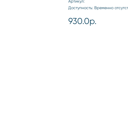
Артикул:
Доступность: Временно отсутс
930.0р.