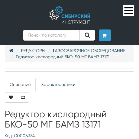
РЕДУКТОРЫ
ГАЗОСВАРОЧНОЕ ОБОРУДОВАНИЕ
Редуктор кислородный БКО-50 МГ БАМЗ 13171
Описание
Характеристики
Редуктор кислородный
БКО-50 МГ БАМЗ 13171
Код: С0005334