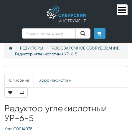
РЕДУКТОРЫ
ГАЗОСВАРОЧНОЕ ОБОРУДОВАНИЕ
Редуктор углекислотный УР-6-5
Описание
Характеристики
Редуктор углекислотный
УР-6-5
Код: С0014078