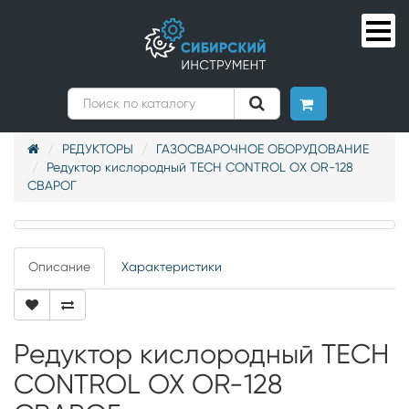
РЕДУКТОРЫ
ГАЗОСВАРОЧНОЕ ОБОРУДОВАНИЕ
Редуктор кислородный TECH CONTROL OX OR-128
СВАРОГ
Описание
Характеристики
Редуктор кислородный TECH
CONTROL OX OR-128