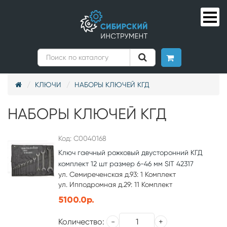
КЛЮЧИ
НАБОРЫ КЛЮЧЕЙ КГД
НАБОРЫ КЛЮЧЕЙ КГД
Код: С0040168
Ключ гаечный рожковый двусторонний КГД
комплект 12 шт размер 6-46 мм SIT 42317
ул. Семиреченская д.93: 1 Комплект
ул. Ипподромная д.29: 11 Комплект
5100.0р.
Количество: