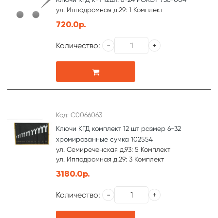
ул. Ипподромная д.29: 1 Комплект
720.0р.
Количество:
Код: С0066063
Ключи КГД комплект 12 шт размер 6-32
хромированные сумка 102554
ул. Семиреченская д.93: 5 Комплект
ул. Ипподромная д.29: 3 Комплект
3180.0р.
Количество: