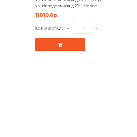
ул. Ипподромная д.29: 1 Набор
11010.0р.
Количество: