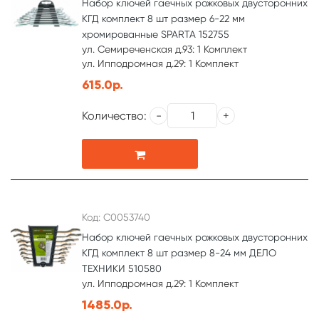
Набор ключей гаечных рожковых двусторонних
КГД комплект 8 шт размер 6-22 мм
хромированные SPARTA 152755
ул. Семиреченская д.93: 1 Комплект
ул. Ипподромная д.29: 1 Комплект
615.0р.
Количество:
Код: С0053740
Набор ключей гаечных рожковых двусторонних
КГД комплект 8 шт размер 8-24 мм ДЕЛО
ТЕХНИКИ 510580
ул. Ипподромная д.29: 1 Комплект
1485.0р.