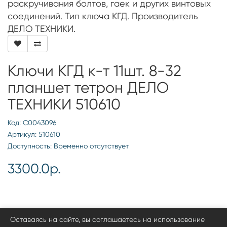
раскручивания болтов, гаек и других винтовых
соединений. Тип ключа КГД. Производитель
ДЕЛО ТЕХНИКИ.
Ключи КГД к-т 11шт. 8-32
планшет тетрон ДЕЛО
ТЕХНИКИ 510610
Код: С0043096
Артикул: 510610
Доступность: Временно отсутствует
3300.0р.
Оставаясь на сайте, вы соглашаетесь на использование