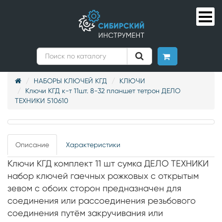
НАБОРЫ КЛЮЧЕЙ КГД
КЛЮЧИ
Ключи КГД к-т 11шт. 8-32 планшет тетрон ДЕЛО
ТЕХНИКИ 510610
Описание
Характеристики
Ключи КГД комплект 11 шт сумка ДЕЛО ТЕХНИКИ
набор ключей гаечных рожковых с открытым
зевом с обоих сторон предназначен для
соединения или рассоединения резьбового
соединения путём закручивания или