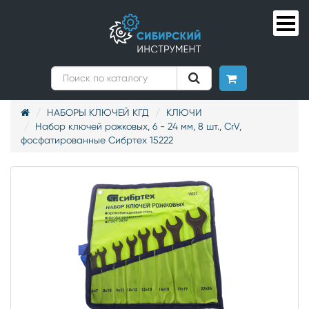
НАБОРЫ КЛЮЧЕЙ КГД
КЛЮЧИ
Набор ключей рожковых, 6 - 24 мм, 8 шт., CrV,
фосфатированные Сибртех 15222