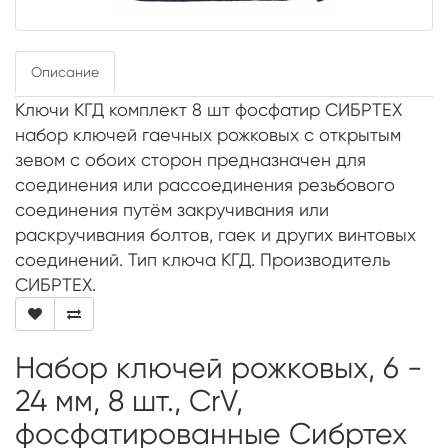
Описание
Ключи КГД комплект 8 шт фосфатир СИБРТЕХ
набор ключей гаечных рожковых с открытым
зевом с обоих сторон предназначен для
соединения или рассоединения резьбового
соединения путём закручивания или
раскручивания болтов, гаек и других винтовых
соединений. Тип ключа КГД. Производитель
СИБРТЕХ.
Набор ключей рожковых, 6 -
24 мм, 8 шт., CrV,
фосфатированные Сибртех