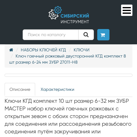
НАБОРЫ КЛЮЧЕЙ КГД
КЛЮЧИ
Ключ гаечный рожковый двусторонний КГД комплект 8
шт размер 6-24 мм ЗУБР 27011-H8
Описание
Характеристики
Ключи КГД комплект 10 шт размер 6-32 мм ЗУБР
МАСТЕР набор ключей гаечных рожковых с
открытым зевом с обоих сторон предназначен
для соединения или рассоединения резьбового
соединения путём закручивания или