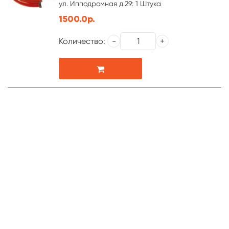
ул. Ипподромная д.29: 1 Штука
1500.0р.
Количество: