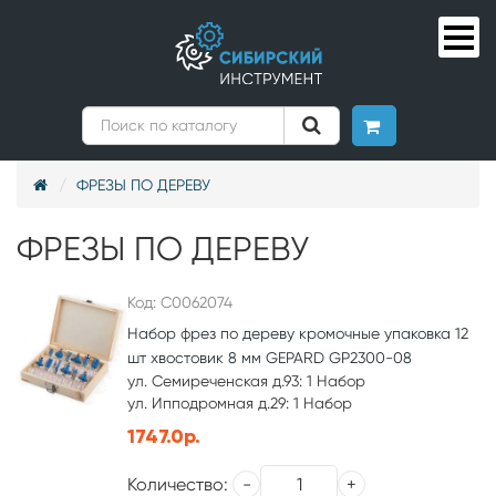
ФРЕЗЫ ПО ДЕРЕВУ
ФРЕЗЫ ПО ДЕРЕВУ
Код: С0062074
Набор фрез по дереву кромочные упаковка 12
шт хвостовик 8 мм GEPARD GP2300-08
ул. Семиреченская д.93: 1 Набор
ул. Ипподромная д.29: 1 Набор
1747.0р.
Количество: