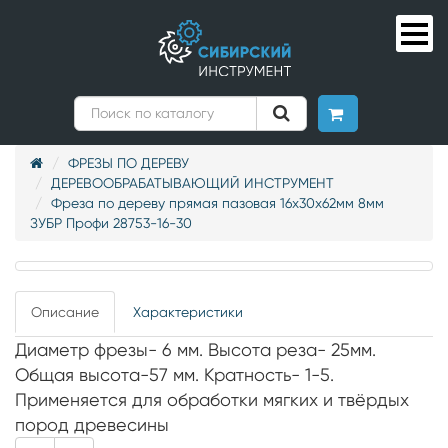
ФРЕЗЫ ПО ДЕРЕВУ
ДЕРЕВООБРАБАТЫВАЮЩИЙ ИНСТРУМЕНТ
Фреза по дереву прямая пазовая 16х30х62мм 8мм
ЗУБР Профи 28753-16-30
Описание
Характеристики
Диаметр фрезы- 6 мм. Высота реза- 25мм.
Общая высота-57 мм. Кратность- 1-5.
Применяется для обработки мягких и твёрдых
пород древесины