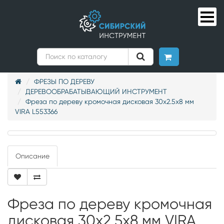
ФРЕЗЫ ПО ДЕРЕВУ
ДЕРЕВООБРАБАТЫВАЮЩИЙ ИНСТРУМЕНТ
Фреза по дереву кромочная дисковая 30х2.5х8 мм
VIRA L553366
Описание
Фреза по дереву кромочная
дисковая 30х2.5х8 мм VIRA