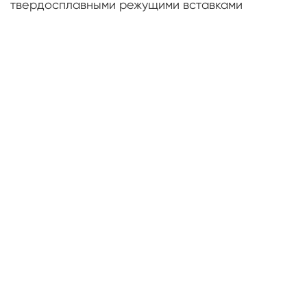
твердосплавными режущими вставками