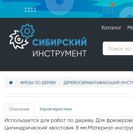
Каталог
М
ФРЕЗЫ ПО ДЕРЕВУ
ДЕРЕВООБРАБАТЫВАЮЩИЙ ИНСТ
Описание
Характеристики
Используется для работ по дереву. Для фрезерова
Цилиндрический хвостовик 8 мм.Материал инстру