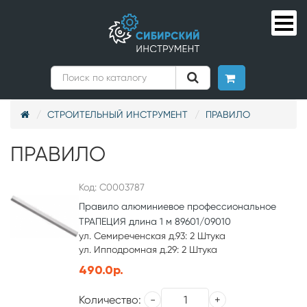
СТРОИТЕЛЬНЫЙ ИНСТРУМЕНТ
ПРАВИЛО
ПРАВИЛО
Код: С0003787
Правило алюминиевое профессиональное
ТРАПЕЦИЯ длина 1 м 89601/09010
ул. Семиреченская д.93: 2 Штука
ул. Ипподромная д.29: 2 Штука
490.0р.
Количество: