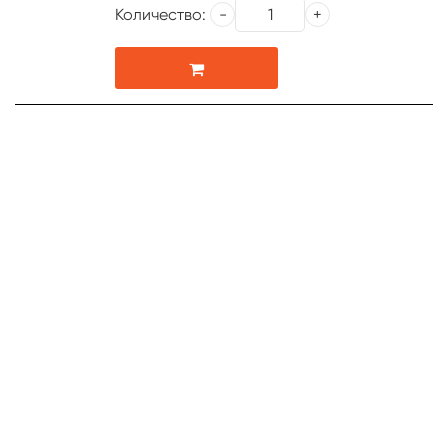
Количество: