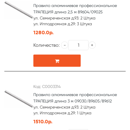
Правило алюминиевое профессиональное
ТРАПЕЦИЯ длина 2,5 м 89604/09025
ул. Семиреченская д.93: 2 Штука
ул. Ипподромная д.29: 3 Штука
1280.0р.
Количество:
Код: С0003314
Правило алюминиевое профессиональное
ТРАПЕЦИЯ длина 3 м 09030/89605/89612
ул. Семиреченская д.93: 2 Штука
ул. Ипподромная д.29: 1 Штука
1510.0р.