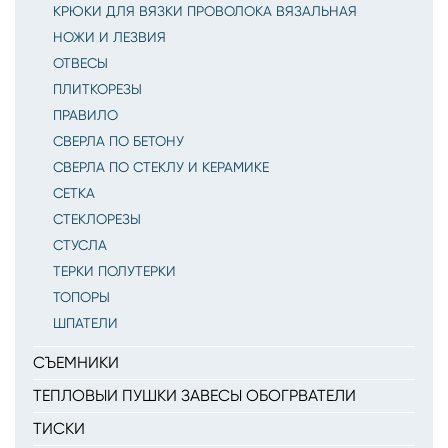
КРЮКИ ДЛЯ ВЯЗКИ ПРОВОЛОКА ВЯЗАЛЬНАЯ
НОЖИ И ЛЕЗВИЯ
ОТВЕСЫ
ПЛИТКОРЕЗЫ
ПРАВИЛО
СВЕРЛА ПО БЕТОНУ
СВЕРЛА ПО СТЕКЛУ И КЕРАМИКЕ
СЕТКА
СТЕКЛОРЕЗЫ
СТУСЛА
ТЕРКИ ПОЛУТЕРКИ
ТОПОРЫ
ШПАТЕЛИ
СЪЕМНИКИ
ТЕПЛОВЫИ ПУШКИ ЗАВЕСЫ ОБОГРВАТЕЛИ
ТИСКИ