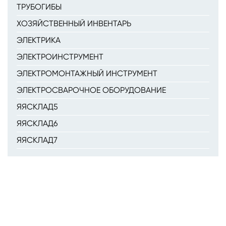
ТРУБОГИБЫ
ХОЗЯЙСТВЕННЫЙ ИНВЕНТАРЬ
ЭЛЕКТРИКА
ЭЛЕКТРОИНСТРУМЕНТ
ЭЛЕКТРОМОНТАЖНЫЙ ИНСТРУМЕНТ
ЭЛЕКТРОСВАРОЧНОЕ ОБОРУДОВАНИЕ
ЯЯСКЛАД5
ЯЯСКЛАД6
ЯЯСКЛАД7