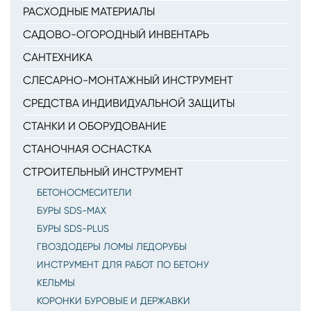
РАСХОДНЫЕ МАТЕРИАЛЫ
САДОВО-ОГОРОДНЫЙ ИНВЕНТАРЬ
САНТЕХНИКА
СЛЕСАРНО-МОНТАЖНЫЙ ИНСТРУМЕНТ
СРЕДСТВА ИНДИВИДУАЛЬНОЙ ЗАЩИТЫ
СТАНКИ И ОБОРУДОВАНИЕ
СТАНОЧНАЯ ОСНАСТКА
СТРОИТЕЛЬНЫЙ ИНСТРУМЕНТ
БЕТОНОСМЕСИТЕЛИ
БУРЫ SDS-MAX
БУРЫ SDS-PLUS
ГВОЗДОДЕРЫ ЛОМЫ ЛЕДОРУБЫ
ИНСТРУМЕНТ ДЛЯ РАБОТ ПО БЕТОНУ
КЕЛЬМЫ
КОРОНКИ БУРОВЫЕ И ДЕРЖАВКИ