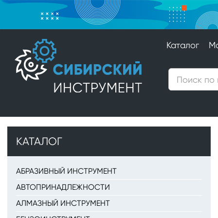
Каталог
М
КАТАЛОГ
АБРАЗИВНЫЙ ИНСТРУМЕНТ
АВТОПРИНАДЛЕЖНОСТИ
АЛМАЗНЫЙ ИНСТРУМЕНТ