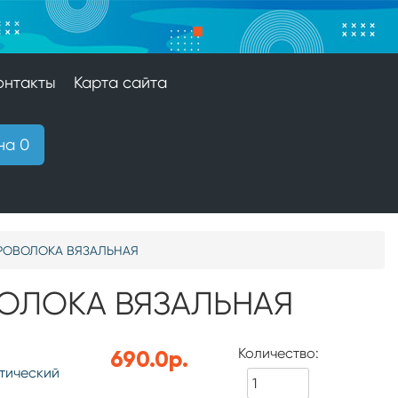
онтакты
Карта сайта
на 0
РОВОЛОКА ВЯЗАЛЬНАЯ
ВОЛОКА ВЯЗАЛЬНАЯ
Количество:
690.0р.
тический