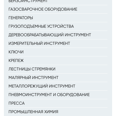
БЕНЗОИНСТРУМЕНТ
ГАЗОСВАРОЧНОЕ ОБОРУДОВАНИЕ
ГЕНЕРАТОРЫ
ГРУЗОПОДЪЕМНЫЕ УСТРОЙСТВА
ДЕРЕВООБРАБАТЫВАЮЩИЙ ИНСТРУМЕНТ
ИЗМЕРИТЕЛЬНЫЙ ИНСТРУМЕНТ
КЛЮЧИ
КРЕПЕЖ
ЛЕСТНИЦЫ СТРЕМЯНКИ
МАЛЯРНЫЙ ИНСТРУМЕНТ
МЕТАЛЛОРЕЖУЩИЙ ИНСТРУМЕНТ
ПНЕВМОИНСТРУМЕНТ И ОБОРУДОВАНИЕ
ПРЕССА
ПРОМЫШЛЕННАЯ ХИМИЯ