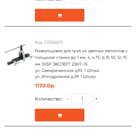
Код: С0056011
Развальцовка для труб из цветных металлов с
толщиной стенки до 1 мм, 4; 4,75; 6; 8; 10; 12; 15
мм ЗУБР ЭКСПЕРТ 23617-15
ул. Семиреченская д.93: 1 Штука
ул. Ипподромная д.29: 1 Штука
1170.0р.
Количество: