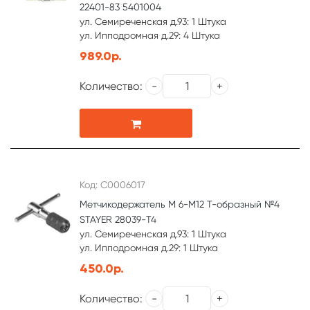
22401-83 5401004
ул. Семиреченская д.93: 1 Штука
ул. Ипподромная д.29: 4 Штука
989.0р.
Количество:
Код: С0006017
Метчикодержатель М 6-М12 Т-образный №4
STAYER 28039-Т4
ул. Семиреченская д.93: 1 Штука
ул. Ипподромная д.29: 1 Штука
450.0р.
Количество: