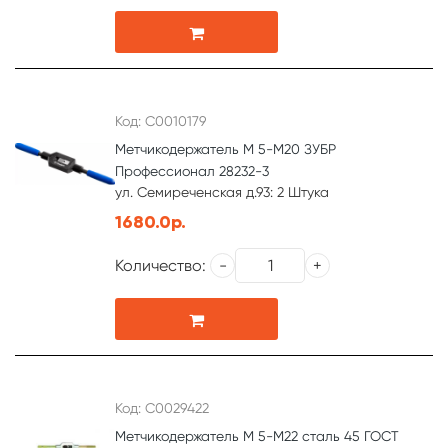
Код: С0010179
Метчикодержатель М 5-М20 ЗУБР
Профессионал 28232-3
ул. Семиреченская д.93: 2 Штука
1680.0р.
Количество:
Код: С0029422
Метчикодержатель М 5-М22 сталь 45 ГОСТ