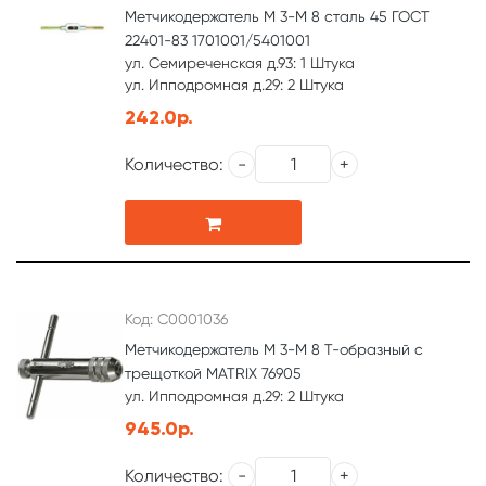
Метчикодержатель М 3-М 8 сталь 45 ГОСТ
22401-83 1701001/5401001
ул. Семиреченская д.93: 1 Штука
ул. Ипподромная д.29: 2 Штука
242.0р.
Количество:
Код: С0001036
Метчикодержатель М 3-М 8 Т-образный с
трещоткой MATRIX 76905
ул. Ипподромная д.29: 2 Штука
945.0р.
Количество: