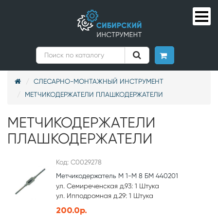
СЛЕСАРНО-МОНТАЖНЫЙ ИНСТРУМЕНТ
МЕТЧИКОДЕРЖАТЕЛИ ПЛАШКОДЕРЖАТЕЛИ
МЕТЧИКОДЕРЖАТЕЛИ
ПЛАШКОДЕРЖАТЕЛИ
Код: С0029278
Метчикодержатель М 1-М 8 БМ 440201
ул. Семиреченская д.93: 1 Штука
ул. Ипподромная д.29: 1 Штука
200.0р.