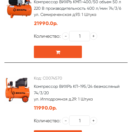
Компрессор ВИХРЬ КМП-400/50 объем 50 л
220 В производительность 400 л/мин 74/3/6
ул. Семиреченская д.93: 1 Штука
21990.0р.
Количество:
Код: С0074570
Компрессор ВИХРЬ КП-195/24 безмасляный
74/3/20
ул. Ипподромная д.29: 1 Штука
11990.0р.
Количество: