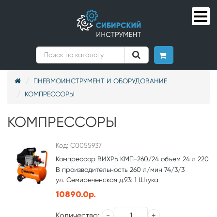
ПНЕВМОИНСТРУМЕНТ И ОБОРУДОВАНИЕ
КОМПРЕССОРЫ
КОМПРЕССОРЫ
Код: С0055937
Компрессор ВИХРЬ КМП-260/24 объем 24 л 220
В производительность 260 л/мин 74/3/3
ул. Семиреченская д.93: 1 Штука
10890.0р.
Количество: