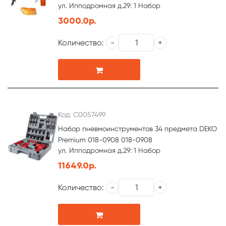
ул. Ипподромная д.29: 1 Набор
3000.0р.
Количество:
Код: С0057499
Набор пневмоинструментов 34 предмета DEKO
Premium 018-0908 018-0908
ул. Ипподромная д.29: 1 Набор
11649.0р.
Количество: