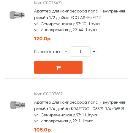
Код: С0075471
Адаптер для компрессора папа - внутренняя
резьба 1/2 дюйма ECO AS-M/FT12
ул. Семиреченская д.93: 10 Штука
ул. Ипподромная д.29: 44 Штука
120.0р.
Количество:
Код: С0003687
Адаптер для компрессора папа - внутренняя
резьба 1/4 дюйма KRAFTOOL 06591-1/4/06591
ул. Семиреченская д.93: 1 Штука
ул. Ипподромная д.29: 1 Штука
105.0р.