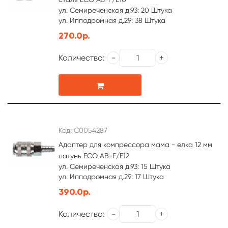
ул. Семиреченская д.93: 20 Штука
ул. Ипподромная д.29: 38 Штука
270.0р.
Количество:
Код: С0054287
Адаптер для компрессора мама - елка 12 мм
латунь ECO AB-F/E12
ул. Семиреченская д.93: 15 Штука
ул. Ипподромная д.29: 17 Штука
390.0р.
Количество: