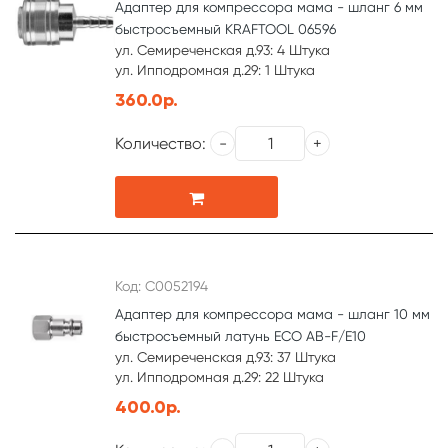
Адаптер для компрессора мама - шланг 6 мм
быстросъемный KRAFTOOL 06596
ул. Семиреченская д.93: 4 Штука
ул. Ипподромная д.29: 1 Штука
360.0р.
Количество:
Код: С0052194
Адаптер для компрессора мама - шланг 10 мм
быстросъемный латунь ECO AB-F/E10
ул. Семиреченская д.93: 37 Штука
ул. Ипподромная д.29: 22 Штука
400.0р.