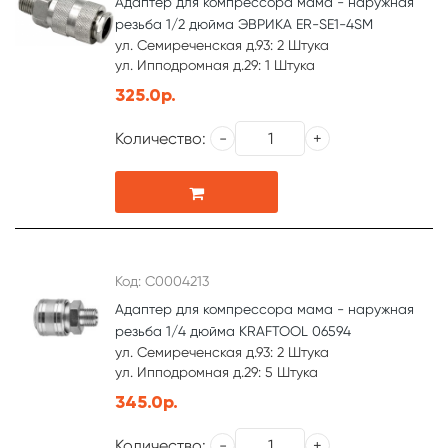
Адаптер для компрессора мама - наружная
резьба 1/2 дюйма ЭВРИКА ER-SE1-4SM
ул. Семиреченская д.93: 2 Штука
ул. Ипподромная д.29: 1 Штука
325.0р.
Количество:
Код: С0004213
Адаптер для компрессора мама - наружная
резьба 1/4 дюйма KRAFTOOL 06594
ул. Семиреченская д.93: 2 Штука
ул. Ипподромная д.29: 5 Штука
345.0р.
Количество: