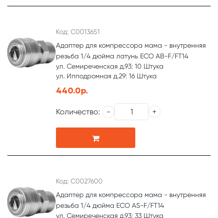
Код: С0013651
Адаптер для компрессора мама - внутренняя
резьба 1/4 дюйма латунь ECO AB-F/FT14
ул. Семиреченская д.93: 10 Штука
ул. Ипподромная д.29: 16 Штука
440.0р.
Количество:
Код: С0027600
Адаптер для компрессора мама - внутренняя
резьба 1/4 дюйма ECO AS-F/FT14
ул. Семиреченская д.93: 33 Штука