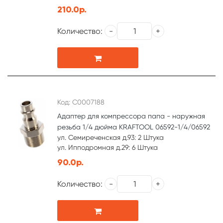
210.0р.
Количество:
Код: С0007188
Адаптер для компрессора папа - наружная
резьба 1/4 дюйма KRAFTOOL 06592-1/4/06592
ул. Семиреченская д.93: 2 Штука
ул. Ипподромная д.29: 6 Штука
90.0р.
Количество: