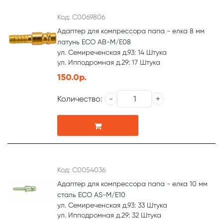
Код: С0069806
Адаптер для компрессора папа - елка 8 мм
латунь ECO AB-M/E08
ул. Семиреченская д.93: 14 Штука
ул. Ипподромная д.29: 17 Штука
150.0р.
Количество:
Код: С0054036
Адаптер для компрессора папа - елка 10 мм
сталь ECO AS-M/E10
ул. Семиреченская д.93: 33 Штука
ул. Ипподромная д.29: 32 Штука