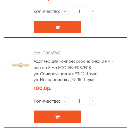
Количество:
Код: С0061748
Адаптер для компрессора елочка 8 мм -
елочка 8 мм ЕСО AB-E08/E08
ул. Семиреченская д.93: 12 Штука
ул. Ипподромная д.29: 15 Штука
100.0р.
Количество: