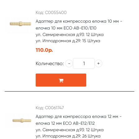
Код: С0055400
Адаптер для компрессора елочка 10 мм -
елочка 10 мм ЕСО AB-E10/E10
ул. Семиреченская д.93: 12 Штука
ул. Ипподромная д.29: 15 Штука
110.0р.
Количество:
Код: С0061747
Адаптер для компрессора елочка 12 мм -
елочка 12 мм ЕСО AB-E12/E12
ул. Семиреченская д.93: 12 Штука
ул. Ипподромная д.29: 26 Штука