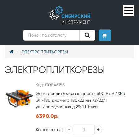
ЭЛЕКТРОПЛИТКОРЕЗЫ
ЭЛЕКТРОПЛИТКОРЕЗЫ
Код: С0046155
Электроплиткорез мощность 600 Вт ВИХРЬ
ЭП-180 диаметр 180х22 мм 72/22/1
ул. Ипподромная д.29: 1 Штука
6390.0р.
Количество: