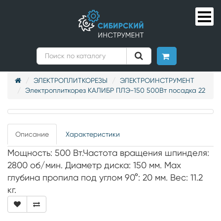
ЭЛЕКТРОПЛИТКОРЕЗЫ
ЭЛЕКТРОИНСТРУМЕНТ
Электроплиткорез КАЛИБР ПЛЭ-150 500Вт посадка 22
Описание
Характеристики
Мощность: 500 Вт.Частота вращения шпинделя:
2800 об/мин. Диаметр диска: 150 мм. Max
глубина пропила под углом 90°: 20 мм. Вес: 11.2
кг.