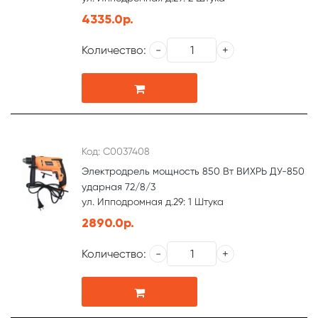
4335.0р.
Количество:
Код: С0037408
Электродрель мощность 850 Вт ВИХРЬ ДУ-850
ударная 72/8/3
ул. Ипподромная д.29: 1 Штука
2890.0р.
Количество: