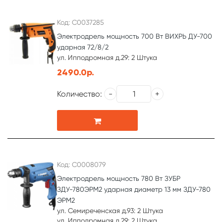
Код: С0037285
Электродрель мощность 700 Вт ВИХРЬ ДУ-700
ударная 72/8/2
ул. Ипподромная д.29: 2 Штука
2490.0р.
Количество:
Код: С0008079
Электродрель мощность 780 Вт ЗУБР
ЗДУ-780ЭРМ2 ударная диаметр 13 мм ЗДУ-780
ЭРМ2
ул. Семиреченская д.93: 2 Штука
ул. Ипподромная д.29: 2 Штука