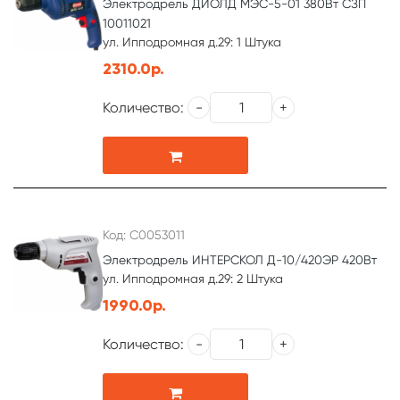
Электродрель ДИОЛД МЭС-5-01 380Вт СЗП
10011021
ул. Ипподромная д.29: 1 Штука
2310.0р.
Количество:
Код: С0053011
Электродрель ИНТЕРСКОЛ Д-10/420ЭР 420Вт
ул. Ипподромная д.29: 2 Штука
1990.0р.
Количество: