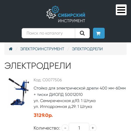
ЭЛЕКТРОИНСТРУМЕНТ
ЭЛЕКТРОДРЕЛИ
ЭЛЕКТРОДРЕЛИ
Код: С0077506
Стойка для электрической дрели 400 мм-60мм
+ тиски ДИОЛД 50012010
ул. Семиреченская д.93: 1 Штука
ул. Ипподромная д.29: 1 Штука
3129.0р.
Количество: