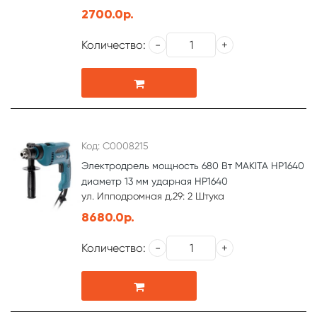
2700.0р.
Количество:
Код: С0008215
Электродрель мощность 680 Вт MAKITA НР1640
диаметр 13 мм ударная HP1640
ул. Ипподромная д.29: 2 Штука
8680.0р.
Количество: