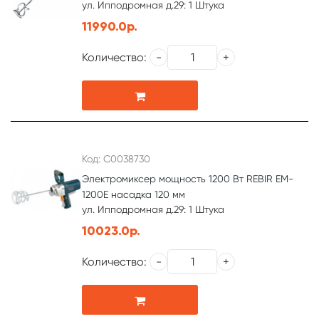
ул. Ипподромная д.29: 1 Штука
11990.0р.
Количество:
Код: С0038730
Электромиксер мощность 1200 Вт REBIR EM-
1200E насадка 120 мм
ул. Ипподромная д.29: 1 Штука
10023.0р.
Количество: