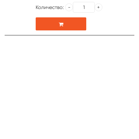
Количество: