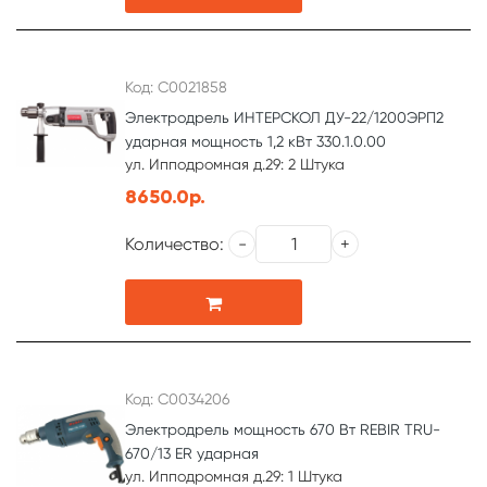
Код: С0021858
Электродрель ИНТЕРСКОЛ ДУ-22/1200ЭРП2
ударная мощность 1,2 кВт 330.1.0.00
ул. Ипподромная д.29: 2 Штука
8650.0р.
Количество:
Код: С0034206
Электродрель мощность 670 Вт REBIR TRU-
670/13 ER ударная
ул. Ипподромная д.29: 1 Штука