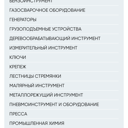
БЕНЗОИНСТРУМЕНТ
ГАЗОСВАРОЧНОЕ ОБОРУДОВАНИЕ
ГЕНЕРАТОРЫ
ГРУЗОПОДЪЕМНЫЕ УСТРОЙСТВА
ДЕРЕВООБРАБАТЫВАЮЩИЙ ИНСТРУМЕНТ
ИЗМЕРИТЕЛЬНЫЙ ИНСТРУМЕНТ
КЛЮЧИ
КРЕПЕЖ
ЛЕСТНИЦЫ СТРЕМЯНКИ
МАЛЯРНЫЙ ИНСТРУМЕНТ
МЕТАЛЛОРЕЖУЩИЙ ИНСТРУМЕНТ
ПНЕВМОИНСТРУМЕНТ И ОБОРУДОВАНИЕ
ПРЕССА
ПРОМЫШЛЕННАЯ ХИМИЯ