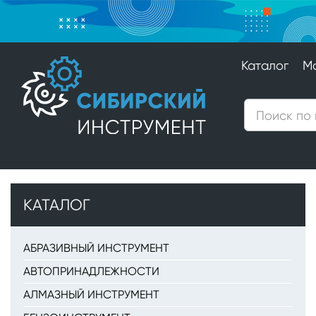
Каталог
М
КАТАЛОГ
АБРАЗИВНЫЙ ИНСТРУМЕНТ
АВТОПРИНАДЛЕЖНОСТИ
АЛМАЗНЫЙ ИНСТРУМЕНТ