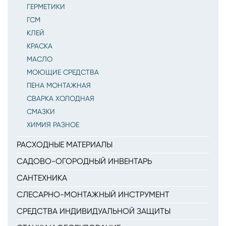
ГЕРМЕТИКИ
ГСМ
КЛЕЙ
КРАСКА
МАСЛО
МОЮЩИЕ СРЕДСТВА
ПЕНА МОНТАЖНАЯ
СВАРКА ХОЛОДНАЯ
СМАЗКИ
ХИМИЯ РАЗНОЕ
РАСХОДНЫЕ МАТЕРИАЛЫ
САДОВО-ОГОРОДНЫЙ ИНВЕНТАРЬ
САНТЕХНИКА
СЛЕСАРНО-МОНТАЖНЫЙ ИНСТРУМЕНТ
СРЕДСТВА ИНДИВИДУАЛЬНОЙ ЗАЩИТЫ