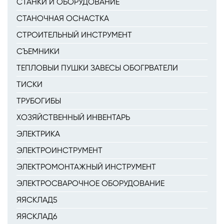
СТАНКИ И ОБОРУДОВАНИЕ
СТАНОЧНАЯ ОСНАСТКА
СТРОИТЕЛЬНЫЙ ИНСТРУМЕНТ
СЪЕМНИКИ
ТЕПЛОВЫИ ПУШКИ ЗАВЕСЫ ОБОГРВАТЕЛИ
ТИСКИ
ТРУБОГИБЫ
ХОЗЯЙСТВЕННЫЙ ИНВЕНТАРЬ
ЭЛЕКТРИКА
ЭЛЕКТРОИНСТРУМЕНТ
ЭЛЕКТРОМОНТАЖНЫЙ ИНСТРУМЕНТ
ЭЛЕКТРОСВАРОЧНОЕ ОБОРУДОВАНИЕ
ЯЯСКЛАД5
ЯЯСКЛАД6