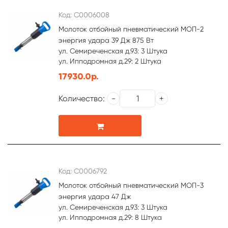
Код: С0006008
Молоток отбойный пневматический МОП-2
энергия удара 39 Дж 875 Вт
ул. Семиреченская д.93: 3 Штука
ул. Ипподромная д.29: 2 Штука
17930.0р.
Количество:
Код: С0006792
Молоток отбойный пневматический МОП-3
энергия удара 47 Дж
ул. Семиреченская д.93: 3 Штука
ул. Ипподромная д.29: 8 Штука