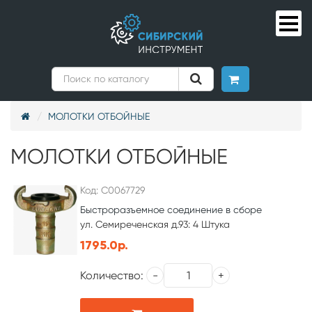
МОЛОТКИ ОТБОЙНЫЕ
МОЛОТКИ ОТБОЙНЫЕ
Код: С0067729
Быстроразъемное соединение в сборе
ул. Семиреченская д.93: 4 Штука
1795.0р.
Количество: