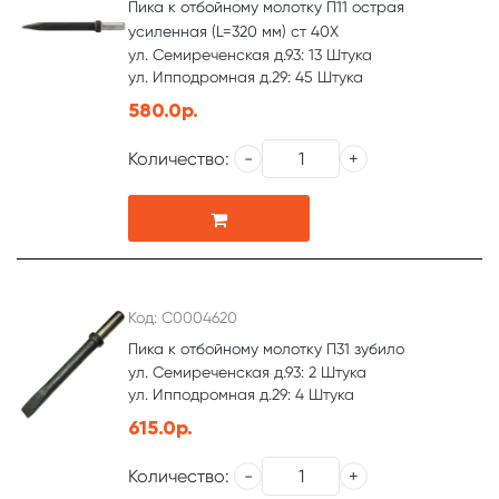
Пика к отбойному молотку П11 острая
усиленная (L=320 мм) ст 40Х
ул. Семиреченская д.93: 13 Штука
ул. Ипподромная д.29: 45 Штука
580.0р.
Количество:
Код: С0004620
Пика к отбойному молотку П31 зубило
ул. Семиреченская д.93: 2 Штука
ул. Ипподромная д.29: 4 Штука
615.0р.
Количество: