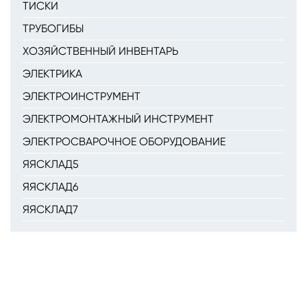
ТИСКИ
ТРУБОГИБЫ
ХОЗЯЙСТВЕННЫЙ ИНВЕНТАРЬ
ЭЛЕКТРИКА
ЭЛЕКТРОИНСТРУМЕНТ
ЭЛЕКТРОМОНТАЖНЫЙ ИНСТРУМЕНТ
ЭЛЕКТРОСВАРОЧНОЕ ОБОРУДОВАНИЕ
ЯЯСКЛАД5
ЯЯСКЛАД6
ЯЯСКЛАД7