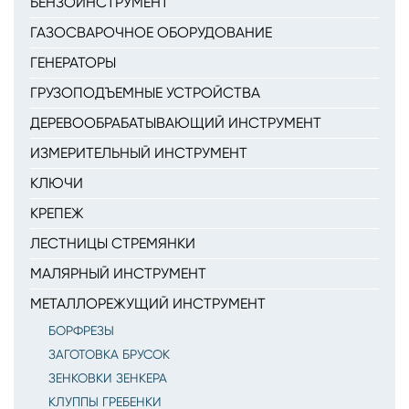
БЕНЗОИНСТРУМЕНТ
ГАЗОСВАРОЧНОЕ ОБОРУДОВАНИЕ
ГЕНЕРАТОРЫ
ГРУЗОПОДЪЕМНЫЕ УСТРОЙСТВА
ДЕРЕВООБРАБАТЫВАЮЩИЙ ИНСТРУМЕНТ
ИЗМЕРИТЕЛЬНЫЙ ИНСТРУМЕНТ
КЛЮЧИ
КРЕПЕЖ
ЛЕСТНИЦЫ СТРЕМЯНКИ
МАЛЯРНЫЙ ИНСТРУМЕНТ
МЕТАЛЛОРЕЖУЩИЙ ИНСТРУМЕНТ
БОРФРЕЗЫ
ЗАГОТОВКА БРУСОК
ЗЕНКОВКИ ЗЕНКЕРА
КЛУППЫ ГРЕБЕНКИ