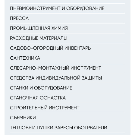
ПНЕВМОИНСТРУМЕНТ И ОБОРУДОВАНИЕ
ПРЕССА
ПРОМЫШЛЕННАЯ ХИМИЯ
РАСХОДНЫЕ МАТЕРИАЛЫ
САДОВО-ОГОРОДНЫЙ ИНВЕНТАРЬ
САНТЕХНИКА
СЛЕСАРНО-МОНТАЖНЫЙ ИНСТРУМЕНТ
СРЕДСТВА ИНДИВИДУАЛЬНОЙ ЗАЩИТЫ
СТАНКИ И ОБОРУДОВАНИЕ
СТАНОЧНАЯ ОСНАСТКА
СТРОИТЕЛЬНЫЙ ИНСТРУМЕНТ
СЪЕМНИКИ
ТЕПЛОВЫИ ПУШКИ ЗАВЕСЫ ОБОГРВАТЕЛИ