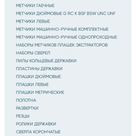
МЕТЧИКИ ГАЕЧНЫЕ
МЕТЧИКИ ДЮЙМОВЫЕ G RC K BSF BSW UNC UNF
МЕТЧИКИ ЛЕВЫЕ
МЕТЧИКИ МАШИННО-РУЧНЫЕ КОМПЛЕКТНЫЕ
МЕТЧИКИ МАШИННО-РУЧНЫЕ ОДНОПРОХОДНЫЕ
НАБОРЫ МЕТЧИКОВ ПЛАШЕК ЭКСТРАКТОРОВ
НАБОРЫ СВЕРЕЛ
ПИЛЫ КОЛЬЦЕВЫЕ ДЕРЖАВКИ
ПЛАСТИНЫ ДЕРЖАВКИ
ПЛАШКИ ДЮЙМОВЫЕ
ПЛАШКИ ЛЕВЫЕ
ПЛАШКИ МЕТРИЧЕСКИЕ
ПОЛОТНА
РАЗВЕРТКИ
РЕЗЦЫ
РОЛИКИ ДЕРЖАВКИ
СВЕРЛА КОРОНЧАТЫЕ