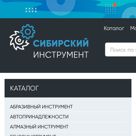
Каталог
М
КАТАЛОГ
АБРАЗИВНЫЙ ИНСТРУМЕНТ
АВТОПРИНАДЛЕЖНОСТИ
АЛМАЗНЫЙ ИНСТРУМЕНТ