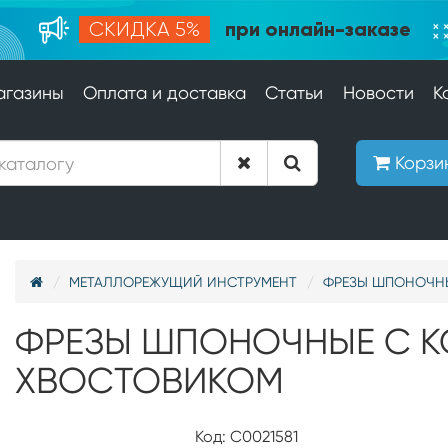
при онлайн-заказе
СКИДКА 5%
агазины
Оплата и доставка
Статьи
Новости
К
Корзи
МЕТАЛЛОРЕЖУЩИЙ ИНСТРУМЕНТ
ФРЕЗЫ ШПОНОЧН
ФРЕЗЫ ШПОНОЧНЫЕ С 
ХВОСТОВИКОМ
Код: С0021581