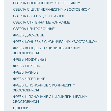
СВЕРЛА С КОНИЧЕСКИМ ХВОСТОВИКОМ
СВЕРЛА С ЦИЛИНДРИЧЕСКИМ ХВОСТОВИКОМ
СВЕРЛА СБОРНЫЕ, КОРПУСНЫЕ
СВЕРЛА СТУПЕНЧАТЫЕ КОНУСНЫЕ
СВЕРЛА ЦЕНТРОВОЧНЫЕ
ФРЕЗЫ ДИСКОВЫЕ
ФРЕЗЫ КОНЦЕВЫЕ С КОНИЧЕСКИМ ХВОСТОВИКОМ
ФРЕЗЫ КОНЦЕВЫЕ С ЦИЛИНДРИЧЕСКИМ
ХВОСТОВИКОМ
ФРЕЗЫ МОДУЛЬНЫЕ
ФРЕЗЫ ОТРЕЗНЫЕ
ФРЕЗЫ РАЗНЫЕ
ФРЕЗЫ ЧЕРВЯЧНЫЕ
ФРЕЗЫ ШПОНОЧНЫЕ С КОНИЧЕСКИМ
ХВОСТОВИКОМ
ФРЕЗЫ ШПОНОЧНЫЕ С ЦИЛИНДРИЧЧЕСКИМ
ХВОСТОВИКОМ
ЦЕКОВКИ