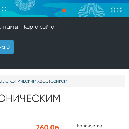
онтакты
Карта сайта
на 0
ЫЕ С КОНИЧЕСКИМ ХВОСТОВИКОМ
КОНИЧЕСКИМ
Количество:
260.0р.