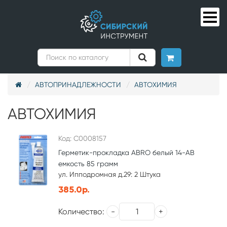
АВТОПРИНАДЛЕЖНОСТИ
АВТОХИМИЯ
АВТОХИМИЯ
Код: С0008157
Герметик-прокладка ABRO белый 14-АВ
емкость 85 грамм
ул. Ипподромная д.29: 2 Штука
385.0р.
Количество: