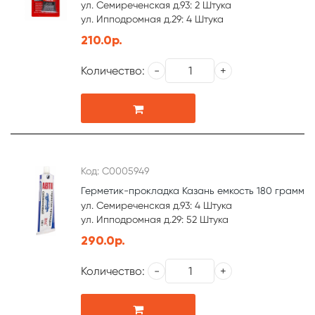
ул. Семиреченская д.93: 2 Штука
ул. Ипподромная д.29: 4 Штука
210.0р.
Количество:
Код: С0005949
Герметик-прокладка Казань емкость 180 грамм
ул. Семиреченская д.93: 4 Штука
ул. Ипподромная д.29: 52 Штука
290.0р.
Количество: