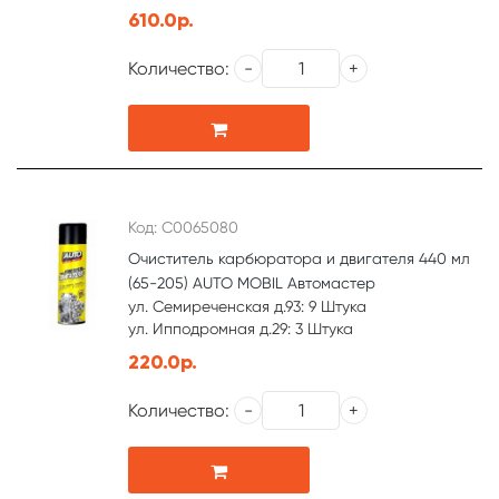
610.0р.
Количество:
Код: С0065080
Очиститель карбюратора и двигателя 440 мл
(65-205) AUTO MOBIL Автомастер
ул. Семиреченская д.93: 9 Штука
ул. Ипподромная д.29: 3 Штука
220.0р.
Количество: