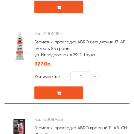
Код: С0014182
Герметик-прокладка ABRO бесцветный 13-АВ
емкость 85 грамм
ул. Ипподромная д.29: 2 Штука
327.0р.
Количество:
Код: С0087455
Герметик-прокладка ABRO красный 11-AB-CH-