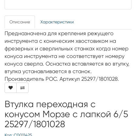
Описание
Характеристики
Предназначена для крепления режущего
инструмента с коническим хвостовиком на
фрезерных и сверлильных станках когда номер
конуса инструмента не соответствует номеру
конуса сверла. Оснастка вставляется во втулку,
втулка устанавливается в станок.
Производитель РОС. Артикул 25297/1801028.
Втулка переходная с
конусом Морзе с лапкой 6/5
25297/1801028
Код: С0011425