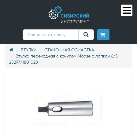
ВТУЛКИ
СТАНОЧНАЯ ОСНАСТКА
Втулка переходная с конусом Морзе с лапкой 6/5
25297/1801028