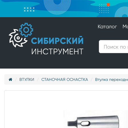
Каталог
М
ВТУЛКИ
СТАНОЧНАЯ ОСНАСТКА
Втулка переходна