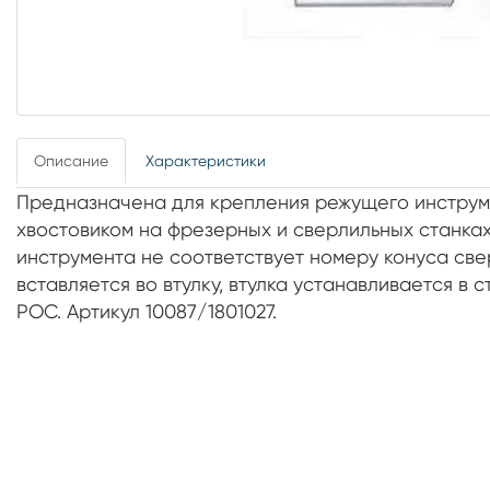
Описание
Характеристики
Предназначена для крепления режущего инструм
хвостовиком на фрезерных и сверлильных станках
инструмента не соответствует номеру конуса све
вставляется во втулку, втулка устанавливается в 
РОС. Артикул 10087/1801027.