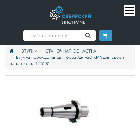
ВТУЛКИ
СТАНОЧНАЯ ОСНАСТКА
Втулка переходная для фрез 7:24-50 КМ4 для сверл
исполнение 1 251.81