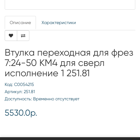
Описание
Характеристики
Втулка переходная для фрез
7:24-50 КМ4 для сверл
исполнение 1 251.81
Код: С0054215
Артикул: 251.81
Доступность: Временно отсутствует
5530.0р.