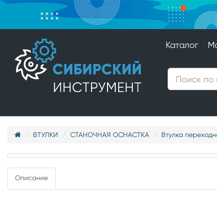
Каталог
М
ВТУЛКИ
СТАНОЧНАЯ ОСНАСТКА
Втулка переходн
Описание