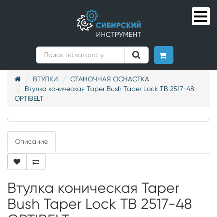
ВТУЛКИ
СТАНОЧНАЯ ОСНАСТКА
Втулка коническая Taper Bush Taper Lock TB 2517-48
OPTIBELT
Описание
Втулка коническая Taper
Bush Taper Lock TB 2517-48