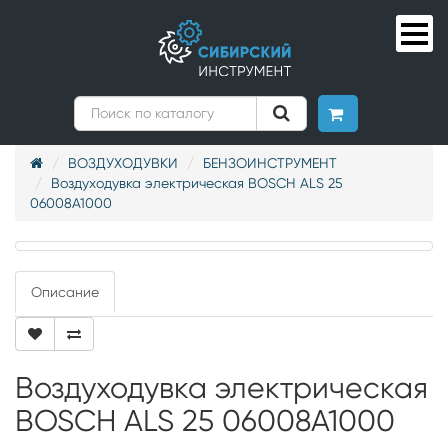
ВОЗДУХОДУВКИ
БЕНЗОИНСТРУМЕНТ
Воздуходувка электрическая BOSCH ALS 25
06008А1000
Описание
Воздуходувка электрическая
BOSCH ALS 25 06008А1000