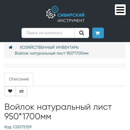
ХОЗЯЙСТВЕННЫЙ ИНВЕНТАРЬ
Войлок натуральный лист 950*1700мм
Описание
Войлок натуральный лист
950*1700мм
Код: С0075159