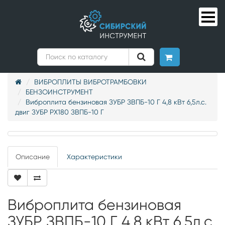
ВИБРОПЛИТЫ ВИБРОТРАМБОВКИ
БЕНЗОИНСТРУМЕНТ
Виброплита бензиновая ЗУБР ЗВПБ-10 Г 4,8 кВт 6,5л.с.
двиг ЗУБР РХ180 ЗВПБ-10 Г
Описание
Характеристики
Виброплита бензиновая
ЗУБР ЗВПБ-10 Г 4,8 кВт 6,5л.с.