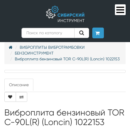
ВИБРОПЛИТЫ ВИБРОТРАМБОВКИ
БЕНЗОИНСТРУМЕНТ
Виброплита бензиновый TOR C-90L(R) (Loncin) 1022153
Описание
Виброплита бензиновый TOR
C-90L(R) (Loncin) 1022153