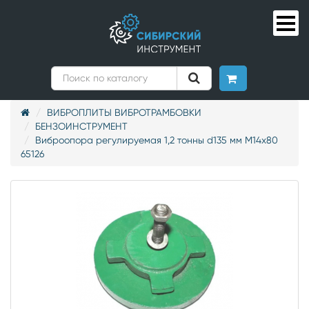
ВИБРОПЛИТЫ ВИБРОТРАМБОВКИ
БЕНЗОИНСТРУМЕНТ
Виброопора регулируемая 1,2 тонны d135 мм М14х80
65126