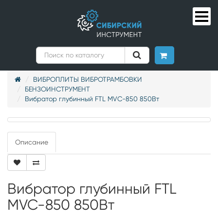
ВИБРОПЛИТЫ ВИБРОТРАМБОВКИ
БЕНЗОИНСТРУМЕНТ
Вибратор глубинный FTL MVC-850 850Вт
Описание
Вибратор глубинный FTL
MVC-850 850Вт