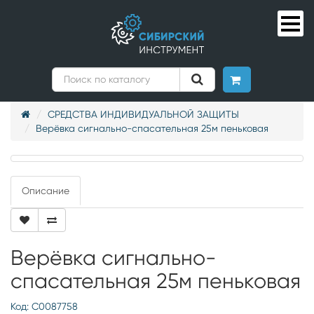
СРЕДСТВА ИНДИВИДУАЛЬНОЙ ЗАЩИТЫ
Верёвка сигнально-спасательная 25м пеньковая
Описание
Верёвка сигнально-
спасательная 25м пеньковая
Код: С0087758