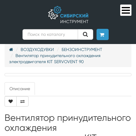
ВОЗДУХОДУВКИ
БЕНЗОИНСТРУМЕНТ
Вентилятор принудительного охлаждения
электродвигателя KIT SERVOVENT 90
Описание
Вентилятор принудительного
охлаждения