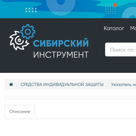
Каталог
М
СРЕДСТВА ИНДИВИДУАЛЬНОЙ ЗАЩИТЫ
Указатель н
Описание