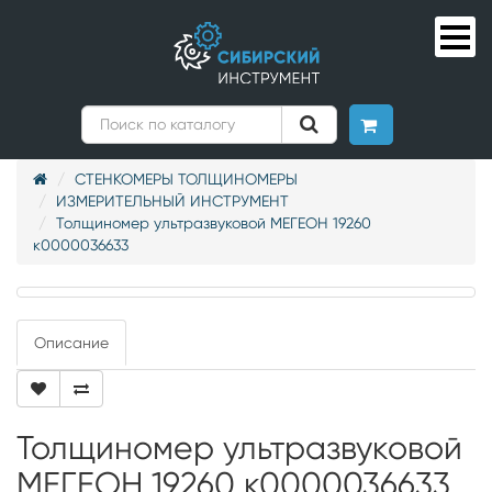
СТЕНКОМЕРЫ ТОЛЩИНОМЕРЫ
ИЗМЕРИТЕЛЬНЫЙ ИНСТРУМЕНТ
Толщиномер ультразвуковой МЕГЕОН 19260
к0000036633
Описание
Толщиномер ультразвуковой
МЕГЕОН 19260 к0000036633