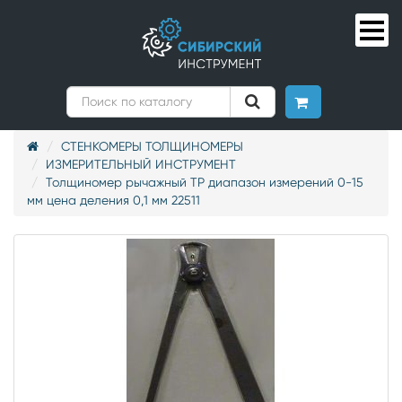
СТЕНКОМЕРЫ ТОЛЩИНОМЕРЫ
ИЗМЕРИТЕЛЬНЫЙ ИНСТРУМЕНТ
Толщиномер рычажный ТР диапазон измерений 0-15
мм цена деления 0,1 мм 22511