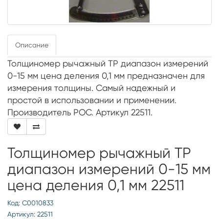
Описание
Толщиномер рычажный ТР диапазон измерений
0-15 мм цена деления 0,1 мм предназначен для
измерения толщины. Самый надежный и
простой в использовании и применении.
Производитель РОС. Артикул 22511.
Толщиномер рычажный ТР
диапазон измерений 0-15 мм
цена деления 0,1 мм 22511
Код: С0010833
Артикул: 22511