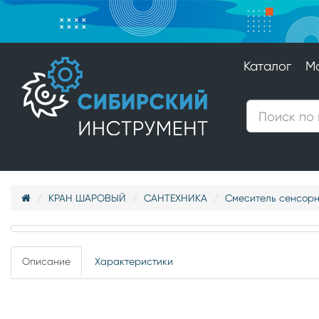
Каталог
М
КРАН ШАРОВЫЙ
САНТЕХНИКА
Смеситель сенсорн
Описание
Характеристики