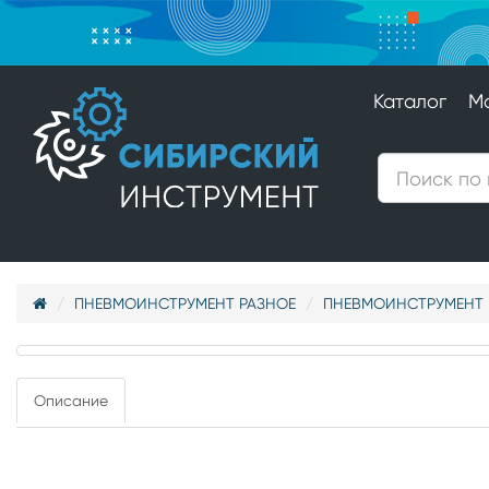
Каталог
М
ПНЕВМОИНСТРУМЕНТ РАЗНОЕ
ПНЕВМОИНСТРУМЕНТ 
Описание